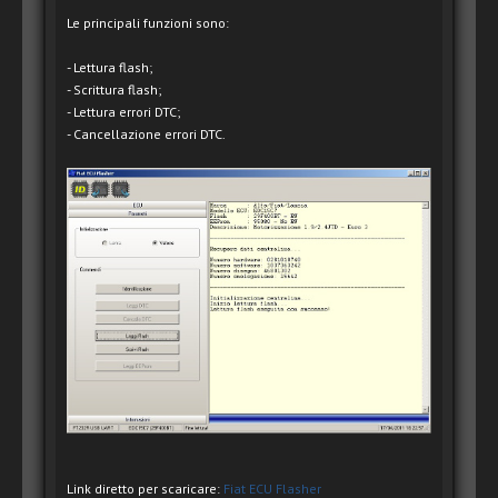
Le principali funzioni sono:
- Lettura flash;
- Scrittura flash;
- Lettura errori DTC;
- Cancellazione errori DTC.
Link diretto per scaricare:
Fiat ECU Flasher