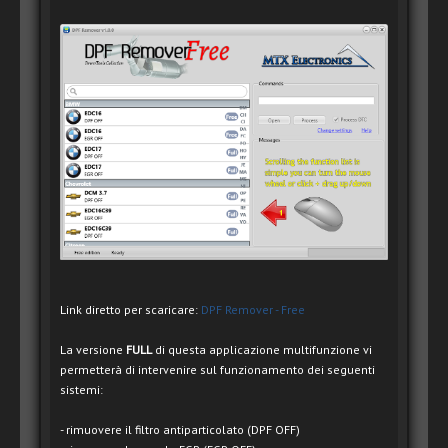
Link diretto per scaricare:
DPF Remover - Free
La versione
FULL
di questa applicazione multifunzione vi
permetterà di intervenire sul funzionamento dei seguenti
sistemi:
- rimuovere il filtro antiparticolato (DPF OFF)