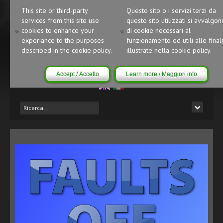
This site or third-party
Questo sito o i servizi terzi da
services from this site use
questo sito utilizzati si avvalgon
cookies to enhance your
di cookie necessari al
experiance to the purposes
funzionamento ed utili alle finali
described in the cookie policy.
illustrate nella cookie policy.
Accept / Accetto
Learn more / Maggiori info